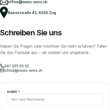
office@swiss-worx.ch
Baarerstraße 43, 6300 Zug
Schreiben Sie uns
Haben Sie Fragen oder möchten Sie mehr erfahren? Füllen
Sie das Formular aus – wir melden uns umgehend.
041 505 00 02
office@swiss-worx.ch
NAME *