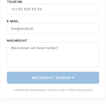
TELEFON
E-MAIL
NACHRICHT
NACHRICHT SENDEN
* Pflichtfeld. Mindestens Telefon oder E-Mail erforderlich.